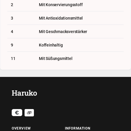
2
Mit Konservierungsstoff
3
Mit Antioxidationsmittel
4
Mit Geschmacksverstärker
9
Koffeinhaltig
11
Mit Süßungsmittel
Haruko
OVERVIEW
INFORMATION