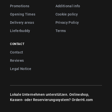
Promotions
Additional info
Opening Times
Cookie policy
Delivery areas
Privacy Policy
Lieferbuddy
Terms
CONTACT
Contact
Reviews
Legal Notice
Lokale Unternehmen unterstützen. Onlineshop,
Kassen- oder Reservierungssystem?
OrderHi.com