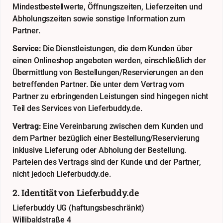
Mindestbestellwerte, Öffnungszeiten, Lieferzeiten und
Abholungszeiten sowie sonstige Information zum
Partner.
Service:
Die Dienstleistungen, die dem Kunden über
einen Onlineshop angeboten werden, einschließlich der
Übermittlung von Bestellungen/Reservierungen an den
betreffenden Partner. Die unter dem Vertrag vom
Partner zu erbringenden Leistungen sind hingegen nicht
Teil des Services von Lieferbuddy.de.
Vertrag:
Eine Vereinbarung zwischen dem Kunden und
dem Partner bezüglich einer Bestellung/Reservierung
inklusive Lieferung oder Abholung der Bestellung.
Parteien des Vertrags sind der Kunde und der Partner,
nicht jedoch Lieferbuddy.de.
2. Identität von Lieferbuddy.de
Lieferbuddy UG (haftungsbeschränkt)
Willibaldstraße 4