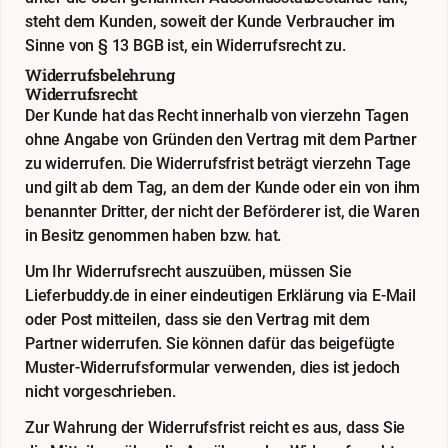
steht dem Kunden, soweit der Kunde Verbraucher im
Sinne von § 13 BGB ist, ein Widerrufsrecht zu.
Widerrufsbelehrung
Widerrufsrecht
Der Kunde hat das Recht innerhalb von vierzehn Tagen
ohne Angabe von Gründen den Vertrag mit dem Partner
zu widerrufen. Die Widerrufsfrist beträgt vierzehn Tage
und gilt ab dem Tag, an dem der Kunde oder ein von ihm
benannter Dritter, der nicht der Beförderer ist, die Waren
in Besitz genommen haben bzw. hat.
Um Ihr Widerrufsrecht auszuüben, müssen Sie
Lieferbuddy.de in einer eindeutigen Erklärung via E-Mail
oder Post mitteilen, dass sie den Vertrag mit dem
Partner widerrufen. Sie können dafür das beigefügte
Muster-Widerrufsformular verwenden, dies ist jedoch
nicht vorgeschrieben.
Zur Wahrung der Widerrufsfrist reicht es aus, dass Sie