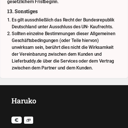
gesetzlichem Fristbeginn.
13. Sonstiges
Es gilt ausschließlich das Recht der Bundesrepublik
Deutschland unter Ausschluss des UN- Kaufrechts.
Sollten einzelne Bestimmungen dieser Allgemeinen
Geschäftsbedingungen (oder Teile hiervon)
unwirksam sein, berührt dies nicht die Wirksamkeit
der Vereinbarung zwischen dem Kunden und
Lieferbuddy.de über die Services oder dem Vertrag
zwischen dem Partner und dem Kunden.
Haruko