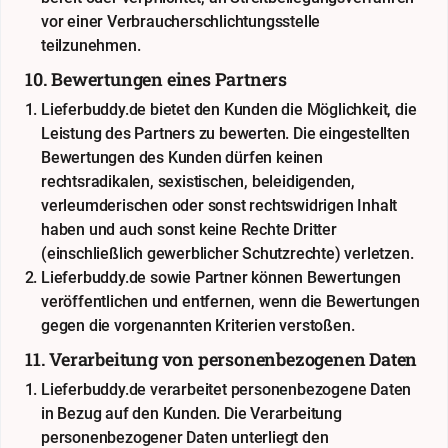
vor einer Verbraucherschlichtungsstelle
teilzunehmen.
10. Bewertungen eines Partners
Lieferbuddy.de bietet den Kunden die Möglichkeit, die
Leistung des Partners zu bewerten. Die eingestellten
Bewertungen des Kunden dürfen keinen
rechtsradikalen, sexistischen, beleidigenden,
verleumderischen oder sonst rechtswidrigen Inhalt
haben und auch sonst keine Rechte Dritter
(einschließlich gewerblicher Schutzrechte) verletzen.
Lieferbuddy.de sowie Partner können Bewertungen
veröffentlichen und entfernen, wenn die Bewertungen
gegen die vorgenannten Kriterien verstoßen.
11. Verarbeitung von personenbezogenen Daten
Lieferbuddy.de verarbeitet personenbezogene Daten
in Bezug auf den Kunden. Die Verarbeitung
personenbezogener Daten unterliegt den