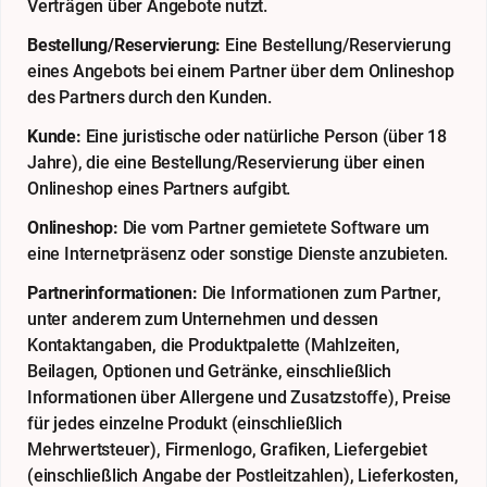
Verträgen über Angebote nutzt.
Bestellung/Reservierung:
Eine Bestellung/Reservierung
eines Angebots bei einem Partner über dem Onlineshop
des Partners durch den Kunden.
Kunde:
Eine juristische oder natürliche Person (über 18
Jahre), die eine Bestellung/Reservierung über einen
Onlineshop eines Partners aufgibt.
Onlineshop:
Die vom Partner gemietete Software um
eine Internetpräsenz oder sonstige Dienste anzubieten.
Partnerinformationen:
Die Informationen zum Partner,
unter anderem zum Unternehmen und dessen
Kontaktangaben, die Produktpalette (Mahlzeiten,
Beilagen, Optionen und Getränke, einschließlich
Informationen über Allergene und Zusatzstoffe), Preise
für jedes einzelne Produkt (einschließlich
Mehrwertsteuer), Firmenlogo, Grafiken, Liefergebiet
(einschließlich Angabe der Postleitzahlen), Lieferkosten,