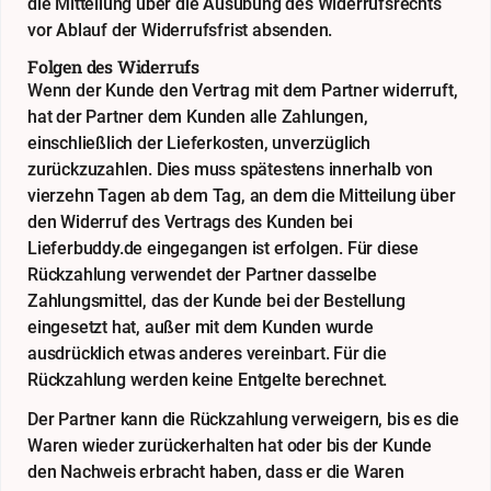
die Mitteilung über die Ausübung des Widerrufsrechts
vor Ablauf der Widerrufsfrist absenden.
Folgen des Widerrufs
Wenn der Kunde den Vertrag mit dem Partner widerruft,
hat der Partner dem Kunden alle Zahlungen,
einschließlich der Lieferkosten, unverzüglich
zurückzuzahlen. Dies muss spätestens innerhalb von
vierzehn Tagen ab dem Tag, an dem die Mitteilung über
den Widerruf des Vertrags des Kunden bei
Lieferbuddy.de eingegangen ist erfolgen. Für diese
Rückzahlung verwendet der Partner dasselbe
Zahlungsmittel, das der Kunde bei der Bestellung
eingesetzt hat, außer mit dem Kunden wurde
ausdrücklich etwas anderes vereinbart. Für die
Rückzahlung werden keine Entgelte berechnet.
Der Partner kann die Rückzahlung verweigern, bis es die
Waren wieder zurückerhalten hat oder bis der Kunde
den Nachweis erbracht haben, dass er die Waren