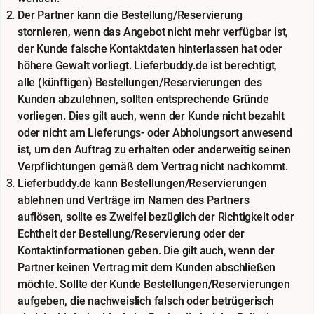
Der Partner kann die Bestellung/Reservierung
stornieren, wenn das Angebot nicht mehr verfügbar ist,
der Kunde falsche Kontaktdaten hinterlassen hat oder
höhere Gewalt vorliegt. Lieferbuddy.de ist berechtigt,
alle (künftigen) Bestellungen/Reservierungen des
Kunden abzulehnen, sollten entsprechende Gründe
vorliegen. Dies gilt auch, wenn der Kunde nicht bezahlt
oder nicht am Lieferungs- oder Abholungsort anwesend
ist, um den Auftrag zu erhalten oder anderweitig seinen
Verpflichtungen gemäß dem Vertrag nicht nachkommt.
Lieferbuddy.de kann Bestellungen/Reservierungen
ablehnen und Verträge im Namen des Partners
auflösen, sollte es Zweifel bezüglich der Richtigkeit oder
Echtheit der Bestellung/Reservierung oder der
Kontaktinformationen geben. Die gilt auch, wenn der
Partner keinen Vertrag mit dem Kunden abschließen
möchte. Sollte der Kunde Bestellungen/Reservierungen
aufgeben, die nachweislich falsch oder betrügerisch