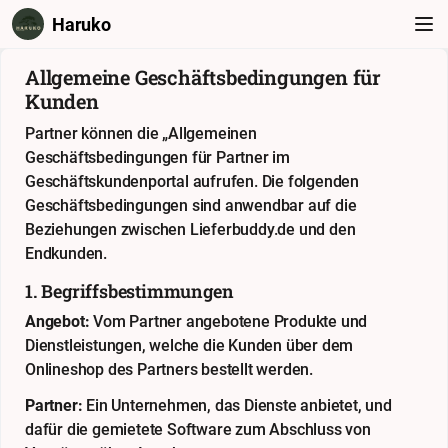
Haruko
Allgemeine Geschäftsbedingungen für
Kunden
Partner können die „Allgemeinen
Geschäftsbedingungen für Partner im
Geschäftskundenportal aufrufen. Die folgenden
Geschäftsbedingungen sind anwendbar auf die
Beziehungen zwischen Lieferbuddy.de und den
Endkunden.
1. Begriffsbestimmungen
Angebot:
Vom Partner angebotene Produkte und
Dienstleistungen, welche die Kunden über dem
Onlineshop des Partners bestellt werden.
Partner:
Ein Unternehmen, das Dienste anbietet, und
dafür die gemietete Software zum Abschluss von