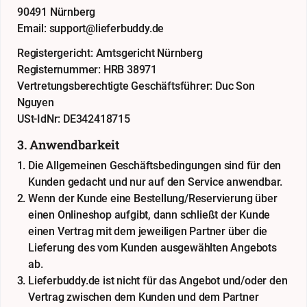
90491 Nürnberg
Email: support@lieferbuddy.de
Registergericht: Amtsgericht Nürnberg
Registernummer: HRB 38971
Vertretungsberechtigte Geschäftsführer: Duc Son
Nguyen
USt-IdNr: DE342418715
3. Anwendbarkeit
Die Allgemeinen Geschäftsbedingungen sind für den
Kunden gedacht und nur auf den Service anwendbar.
Wenn der Kunde eine Bestellung/Reservierung über
einen Onlineshop aufgibt, dann schließt der Kunde
einen Vertrag mit dem jeweiligen Partner über die
Lieferung des vom Kunden ausgewählten Angebots
ab.
Lieferbuddy.de ist nicht für das Angebot und/oder den
Vertrag zwischen dem Kunden und dem Partner