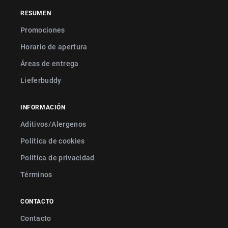
RESUMEN
Promociones
Horario de apertura
Áreas de entrega
Lieferbuddy
INFORMACIÓN
Aditivos/Alergenos
Política de cookies
Política de privacidad
Términos
CONTACTO
Contacto