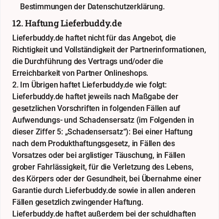
Bestimmungen der
Datenschutzerklärung
.
12. Haftung Lieferbuddy.de
Lieferbuddy.de haftet nicht für das Angebot, die
Richtigkeit und Vollständigkeit der Partnerinformationen,
die Durchführung des Vertrags und/oder die
Erreichbarkeit von Partner Onlineshops.
2. Im Übrigen haftet Lieferbuddy.de wie folgt:
Lieferbuddy.de haftet jeweils nach Maßgabe der
gesetzlichen Vorschriften in folgenden Fällen auf
Aufwendungs- und Schadensersatz (im Folgenden in
dieser Ziffer 5: „Schadensersatz“): Bei einer Haftung
nach dem Produkthaftungsgesetz, in Fällen des
Vorsatzes oder bei arglistiger Täuschung, in Fällen
grober Fahrlässigkeit, für die Verletzung des Lebens,
des Körpers oder der Gesundheit, bei Übernahme einer
Garantie durch Lieferbuddy.de sowie in allen anderen
Fällen gesetzlich zwingender Haftung.
Lieferbuddy.de haftet außerdem bei der schuldhaften