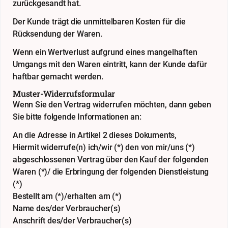
zurückgesandt hat.
Der Kunde trägt die unmittelbaren Kosten für die
Rücksendung der Waren.
Wenn ein Wertverlust aufgrund eines mangelhaften
Umgangs mit den Waren eintritt, kann der Kunde dafür
haftbar gemacht werden.
Muster-Widerrufsformular
Wenn Sie den Vertrag widerrufen möchten, dann geben
Sie bitte folgende Informationen an:
An die Adresse in Artikel 2 dieses Dokuments,
Hiermit widerrufe(n) ich/wir (*) den von mir/uns (*)
abgeschlossenen Vertrag über den Kauf der folgenden
Waren (*)/ die Erbringung der folgenden Dienstleistung
(*)
Bestellt am (*)/erhalten am (*)
Name des/der Verbraucher(s)
Anschrift des/der Verbraucher(s)