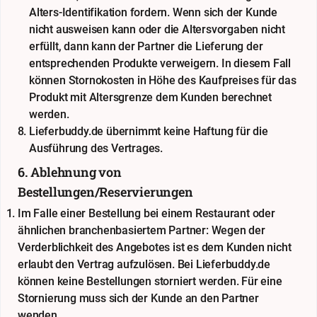
Alters-Identifikation fordern. Wenn sich der Kunde
nicht ausweisen kann oder die Altersvorgaben nicht
erfüllt, dann kann der Partner die Lieferung der
entsprechenden Produkte verweigern. In diesem Fall
können Stornokosten in Höhe des Kaufpreises für das
Produkt mit Altersgrenze dem Kunden berechnet
werden.
Lieferbuddy.de übernimmt keine Haftung für die
Ausführung des Vertrages.
6. Ablehnung von
Bestellungen/Reservierungen
Im Falle einer Bestellung bei einem Restaurant oder
ähnlichen branchenbasiertem Partner: Wegen der
Verderblichkeit des Angebotes ist es dem Kunden nicht
erlaubt den Vertrag aufzulösen. Bei Lieferbuddy.de
können keine Bestellungen storniert werden. Für eine
Stornierung muss sich der Kunde an den Partner
wenden.