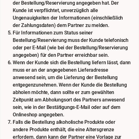
der Bestellung/Reservierung angegeben hat. Der
Kunde ist verpflichtet, unverzüglich alle
Ungenauigkeiten der Informationen (einschließlich
der Zahlungsdaten) dem Partner zu melden.
Für Informationen zum Status seiner
Bestellung/Reservierung muss der Kunde telefonisch
oder per E-Mail (wie bei der Bestellung/Reservierung
angegeben) für den Partner erreichbar sein.
Wenn der Kunde sich die Bestellung liefern lässt, dann
muss er an der angegebenen Lieferadresse
anwesend sein, um die Lieferung der Bestellung
entgegenzunehmen. Wenn der Kunde die Bestellung
abholen möchte, dann sollte er zum gewählten
Zeitpunkt am Abholungsort des Partners anwesend
sein, wie in der Bestätigungs-E-Mail oder auf dem
Onlineshop angegeben.
Falls die Bestellung alkoholische Produkte oder
andere Produkte enthält, die eine Altersgrenze
erfordern, dann kann der Partner eine Vorlage zur