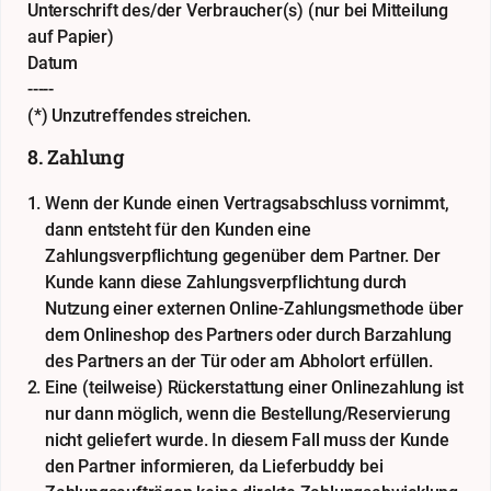
Unterschrift des/der Verbraucher(s) (nur bei Mitteilung
auf Papier)
Datum
-----
(*) Unzutreffendes streichen.
8. Zahlung
Wenn der Kunde einen Vertragsabschluss vornimmt,
dann entsteht für den Kunden eine
Zahlungsverpflichtung gegenüber dem Partner. Der
Kunde kann diese Zahlungsverpflichtung durch
Nutzung einer externen Online-Zahlungsmethode über
dem Onlineshop des Partners oder durch Barzahlung
des Partners an der Tür oder am Abholort erfüllen.
Eine (teilweise) Rückerstattung einer Onlinezahlung ist
nur dann möglich, wenn die Bestellung/Reservierung
nicht geliefert wurde. In diesem Fall muss der Kunde
den Partner informieren, da Lieferbuddy bei