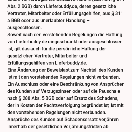
Abs. 2 BGB) durch Lieferbuddy.de, deren gesetzliche
Vertreter, Mitarbeiter oder Erfüllungsgehilfen, aus § 311
a BGB oder aus unerlaubter Handlung –
ausgeschlossen.
Soweit nach den vorstehenden Regelungen die Haftung
von Lieferbuddy.de eingeschränkt oder ausgeschlossen
ist, gilt das auch für die persönliche Haftung der
gesetzlichen Vertreter, Mitarbeiter und
Erfüllungsgehilfen von Lieferbuddy.de.
Eine Änderung der Beweislast zum Nachteil des Kunden
ist mit den vorstehenden Regelungen nicht verbunden.
Ein Ausschluss oder eine Beschränkung von Ansprüchen
des Kunden auf Verzugszinsen oder auf die Pauschale
nach § 288 Abs. 5 BGB oder auf Ersatz des Schadens,
der in Kosten der Rechtsverfolgung begründet ist, ist mit
den vorstehenden Regelungen nicht verbunden.
Ansprüche des Kunden auf Schadensersatz verjähren
innerhalb der gesetzlichen Verjährungsfristen ab