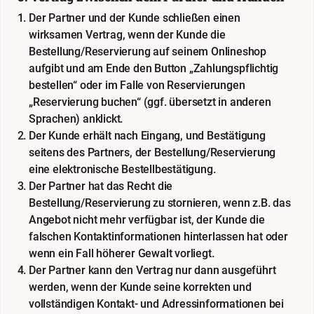
Der Partner und der Kunde schließen einen
wirksamen Vertrag, wenn der Kunde die
Bestellung/Reservierung auf seinem Onlineshop
aufgibt und am Ende den Button „Zahlungspflichtig
bestellen“ oder im Falle von Reservierungen
„Reservierung buchen“ (ggf. übersetzt in anderen
Sprachen) anklickt.
Der Kunde erhält nach Eingang, und Bestätigung
seitens des Partners, der Bestellung/Reservierung
eine elektronische Bestellbestätigung.
Der Partner hat das Recht die
Bestellung/Reservierung zu stornieren, wenn z.B. das
Angebot nicht mehr verfügbar ist, der Kunde die
falschen Kontaktinformationen hinterlassen hat oder
wenn ein Fall höherer Gewalt vorliegt.
Der Partner kann den Vertrag nur dann ausgeführt
werden, wenn der Kunde seine korrekten und
vollständigen Kontakt- und Adressinformationen bei