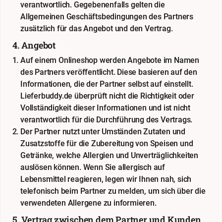
verantwortlich. Gegebenenfalls gelten die
Allgemeinen Geschäftsbedingungen des Partners
zusätzlich für das Angebot und den Vertrag.
4. Angebot
Auf einem Onlineshop werden Angebote im Namen
des Partners veröffentlicht. Diese basieren auf den
Informationen, die der Partner selbst auf einstellt.
Lieferbuddy.de überprüft nicht die Richtigkeit oder
Vollständigkeit dieser Informationen und ist nicht
verantwortlich für die Durchführung des Vertrags.
Der Partner nutzt unter Umständen Zutaten und
Zusatzstoffe für die Zubereitung von Speisen und
Getränke, welche Allergien und Unverträglichkeiten
auslösen können. Wenn Sie allergisch auf
Lebensmittel reagieren, legen wir Ihnen nah, sich
telefonisch beim Partner zu melden, um sich über die
verwendeten Allergene zu informieren.
5. Vertrag zwischen dem Partner und Kunden