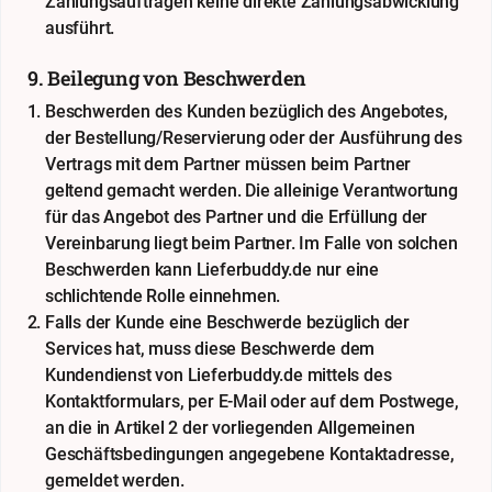
Zahlungsaufträgen keine direkte Zahlungsabwicklung
ausführt.
9. Beilegung von Beschwerden
Beschwerden des Kunden bezüglich des Angebotes,
der Bestellung/Reservierung oder der Ausführung des
Vertrags mit dem Partner müssen beim Partner
geltend gemacht werden. Die alleinige Verantwortung
für das Angebot des Partner und die Erfüllung der
Vereinbarung liegt beim Partner. Im Falle von solchen
Beschwerden kann Lieferbuddy.de nur eine
schlichtende Rolle einnehmen.
Falls der Kunde eine Beschwerde bezüglich der
Services hat, muss diese Beschwerde dem
Kundendienst von Lieferbuddy.de mittels des
Kontaktformulars, per E-Mail oder auf dem Postwege,
an die in Artikel 2 der vorliegenden Allgemeinen
Geschäftsbedingungen angegebene Kontaktadresse,
gemeldet werden.