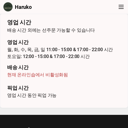
Haruko
영업 시간
배송 시간 외에는 선주문 가능할 수 있습니다
영업 시간
월, 화, 수, 목, 금, 일 11:00 - 15:00 & 17:00 - 22:00 시간
토요일: 12:00 - 15:00 & 17:00 - 22:00 시간
배송 시간
현재 온라인숍에서 비활성화됨
픽업 시간
영업 시간 동안 픽업 가능