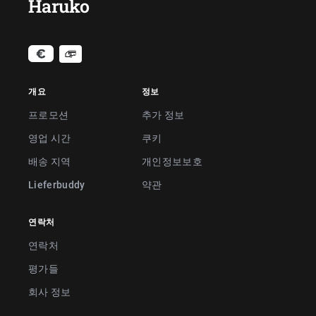
Haruko
개요
정보
프로모션
추가 정보
영업 시간
쿠키
배송 지역
개인정보보호
Lieferbuddy
약관
연락처
연락처
평가들
회사 정보