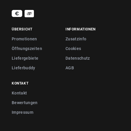
ÜBERSICHT
INFORMATIONEN
Promotionen
Zusatzinfo
Öffnungszeiten
Cookies
Liefergebiete
Datenschutz
Lieferbuddy
AGB
KONTAKT
Kontakt
Bewertungen
Impressum