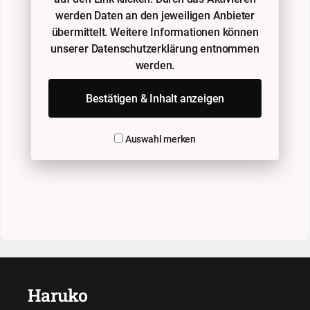
werden Daten an den jeweiligen Anbieter
übermittelt. Weitere Informationen können
unserer Datenschutzerklärung entnommen
werden.
Bestätigen & Inhalt anzeigen
Auswahl merken
Haruko