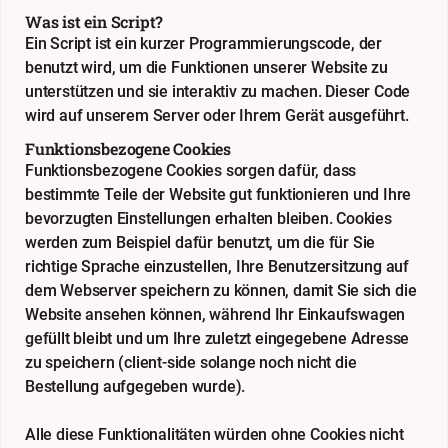
Was ist ein Script?
Ein Script ist ein kurzer Programmierungscode, der
benutzt wird, um die Funktionen unserer Website zu
unterstützen und sie interaktiv zu machen. Dieser Code
wird auf unserem Server oder Ihrem Gerät ausgeführt.
Funktionsbezogene Cookies
Funktionsbezogene Cookies sorgen dafür, dass
bestimmte Teile der Website gut funktionieren und Ihre
bevorzugten Einstellungen erhalten bleiben. Cookies
werden zum Beispiel dafür benutzt, um die für Sie
richtige Sprache einzustellen, Ihre Benutzersitzung auf
dem Webserver speichern zu können, damit Sie sich die
Website ansehen können, während Ihr Einkaufswagen
gefüllt bleibt und um Ihre zuletzt eingegebene Adresse
zu speichern (client-side solange noch nicht die
Bestellung aufgegeben wurde).
Alle diese Funktionalitäten würden ohne Cookies nicht