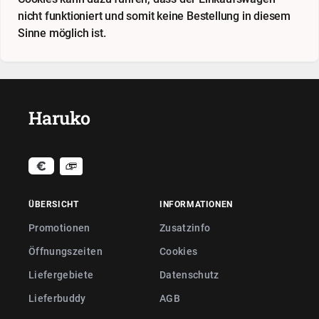
nicht funktioniert und somit keine Bestellung in diesem
Sinne möglich ist.
Haruko
ÜBERSICHT
INFORMATIONEN
Promotionen
Zusatzinfo
Öffnungszeiten
Cookies
Liefergebiete
Datenschutz
Lieferbuddy
AGB