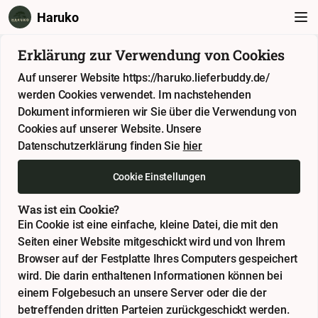
Haruko
Erklärung zur Verwendung von Cookies
Auf unserer Website https://haruko.lieferbuddy.de/
werden Cookies verwendet. Im nachstehenden
Dokument informieren wir Sie über die Verwendung von
Cookies auf unserer Website. Unsere
Datenschutzerklärung finden Sie
hier
Cookie Einstellungen
Was ist ein Cookie?
Ein Cookie ist eine einfache, kleine Datei, die mit den
Seiten einer Website mitgeschickt wird und von Ihrem
Browser auf der Festplatte Ihres Computers gespeichert
wird. Die darin enthaltenen Informationen können bei
einem Folgebesuch an unsere Server oder die der
betreffenden dritten Parteien zurückgeschickt werden.