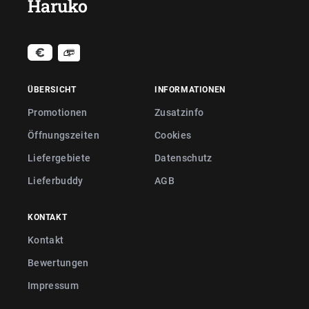
Haruko
ÜBERSICHT
INFORMATIONEN
Promotionen
Zusatzinfo
Öffnungszeiten
Cookies
Liefergebiete
Datenschutz
Lieferbuddy
AGB
KONTAKT
Kontakt
Bewertungen
Impressum