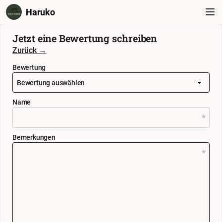
Haruko
Jetzt eine Bewertung schreiben
Zurück →
Bewertung
Name
Bemerkungen