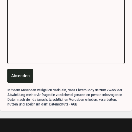
Absenden
Mit dem Absenden willige ich darin ein, dass Lieferbuddy.de zum Zweck der
Abwicklung meiner Anfrage die vorstehend genannten personenbezogenen
Daten nach den datenschutzrechtlichen Vorgaben erheben, verarbeiten,
nutzen und speichern darf.
Datenschutz
·
AGB