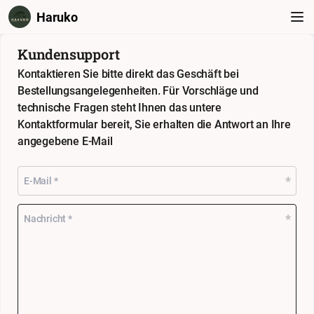
Haruko
Kundensupport
Kontaktieren Sie bitte direkt das Geschäft bei
Bestellungsangelegenheiten. Für Vorschläge und
technische Fragen steht Ihnen das untere
Kontaktformular bereit, Sie erhalten die Antwort an Ihre
angegebene E-Mail