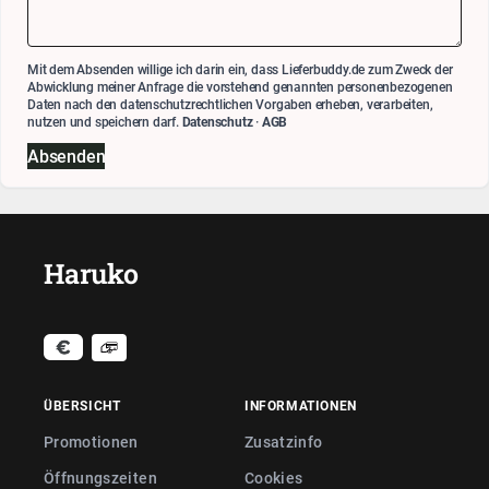
Mit dem Absenden willige ich darin ein, dass Lieferbuddy.de zum Zweck der
Abwicklung meiner Anfrage die vorstehend genannten personenbezogenen
Daten nach den datenschutzrechtlichen Vorgaben erheben, verarbeiten,
nutzen und speichern darf.
Datenschutz
·
AGB
Absenden
Haruko
ÜBERSICHT
INFORMATIONEN
Promotionen
Zusatzinfo
Öffnungszeiten
Cookies