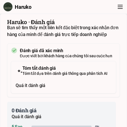
Haruko
Haruko · Đánh giá
Bạn sẽ tìm thấy một liên kết đặc biệt trong xác nhận đơn
hàng của mình để đánh giá trực tiếp doanh nghiệp
Đánh giá đã xác minh
Được viết bởi khách hàng của chúng tôi sau cuộc hẹn
Tóm tắt đánh giá
Tóm tắt dựa trên đánh giá thông qua phân tích AI
Quá ít đánh giá
0 Đánh giá
Quá ít đánh giá
5 Sao
0%