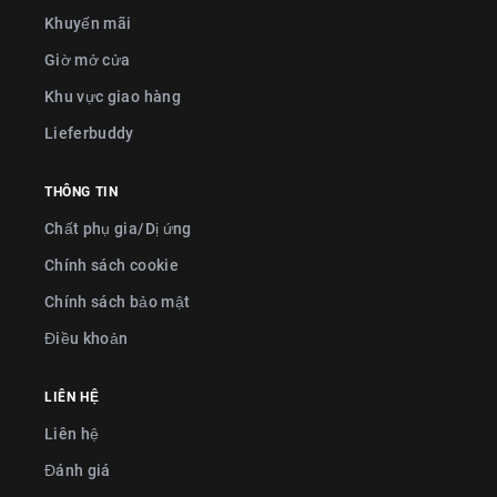
Khuyến mãi
Giờ mở cửa
Khu vực giao hàng
Lieferbuddy
THÔNG TIN
Chất phụ gia/Dị ứng
Chính sách cookie
Chính sách bảo mật
Điều khoản
LIÊN HỆ
Liên hệ
Đánh giá