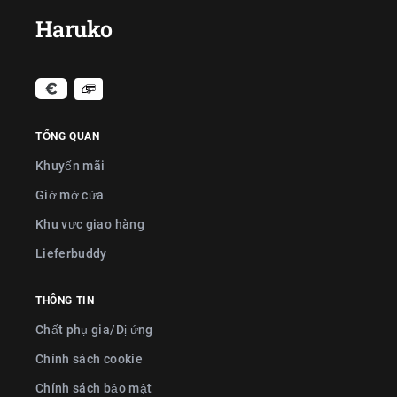
Haruko
TỔNG QUAN
Khuyến mãi
Giờ mở cửa
Khu vực giao hàng
Lieferbuddy
THÔNG TIN
Chất phụ gia/Dị ứng
Chính sách cookie
Chính sách bảo mật