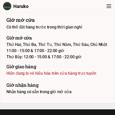
Haruko
Giờ mở cửa
Có thể đặt hàng trước trong thời gian nghỉ
Giờ mở cửa
Thứ Hai, Thứ Ba, Thứ Tư, Thứ Năm, Thứ Sáu, Chủ Nhật
11:00 - 15:00 & 17:00 - 22:00 giờ
Thứ Bảy: 12:00 - 15:00 & 17:00 - 22:00 giờ
Giờ giao hàng
Hiện đang bị vô hiệu hóa trên cửa hàng trực tuyến
Giờ nhận hàng
Nhận hàng có sẵn trong giờ mở cửa